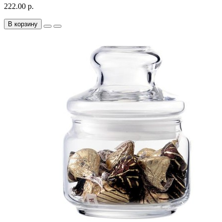
222.00 р.
В корзину