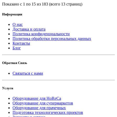
Показано с 1 по 15 из 183 (всего 13 страниц)
Информация
О нас
Доставка и оплата
Политика конфиденциальности
Политика обработки персональных данных
Контакты
Блог
Обратная Связь
Связаться с нами
Услуги
Оборудование для HoReCa
Оборудование для супермаркетов
Оборудование для прачечных
Подготовка технологических проектов