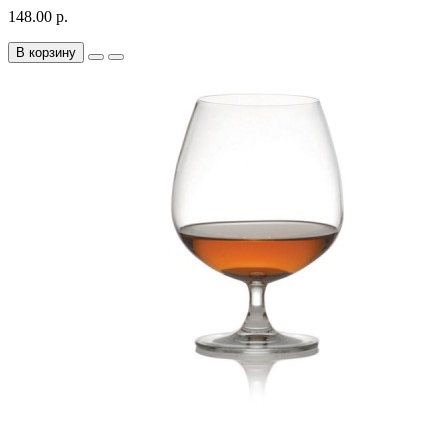
148.00 р.
В корзину