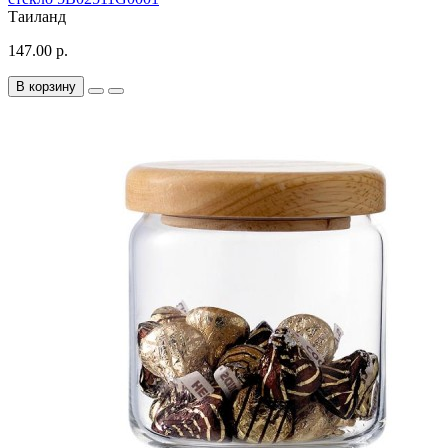
Таиланд
147.00 р.
В корзину