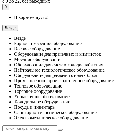
с 9 до 22, без выходных
0
В корзине пусто!
Везде
Везде
Барное и кофейное оборудование
Весовое оборудование
Оборудование для прачечных и химчисток
Моечное оборудование
Оборудование для систем холодоснабжения
Нейтральное технологическое оборудование
Оборудование для раздачи готовых блюд
Промышленное производственное оборудование
Тепловое оборудование
Торговое оборудование
Упаковочное оборудование
Холодильное оборудование
Посуда и инвентарь
Санитарно-гигиеническое оборудование
Электромеханическое оборудование