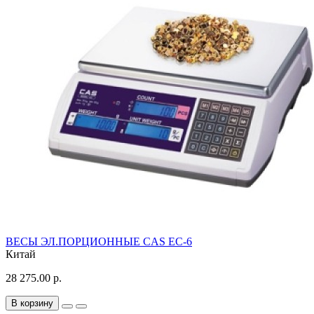
ВЕСЫ ЭЛ.ПОРЦИОННЫЕ CAS EC-6
Китай
28 275.00 р.
В корзину