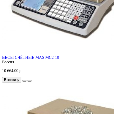
ВЕСЫ СЧЁТНЫЕ MAS MС2-10
Россия
10 664.00 р.
В корзину