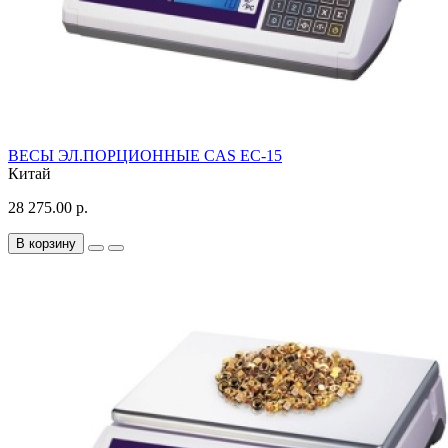
ВЕСЫ ЭЛ.ПОРЦИОННЫЕ CAS EC-15
Китай
28 275.00 р.
В корзину