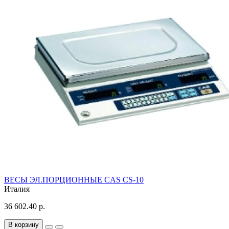
ВЕСЫ ЭЛ.ПОРЦИОННЫЕ CAS CS-10
Италия
36 602.40 р.
В корзину