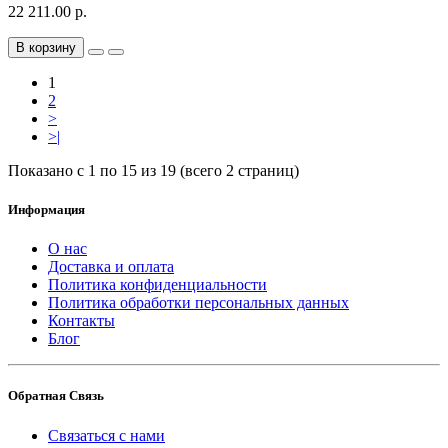
22 211.00 р.
В корзину
1
2
>
>|
Показано с 1 по 15 из 19 (всего 2 страниц)
Информация
О нас
Доставка и оплата
Политика конфиденциальности
Политика обработки персональных данных
Контакты
Блог
Обратная Связь
Связаться с нами