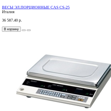
ВЕСЫ ЭЛ.ПОРЦИОННЫЕ CAS CS-25
Италия
36 587.40 р.
В корзину