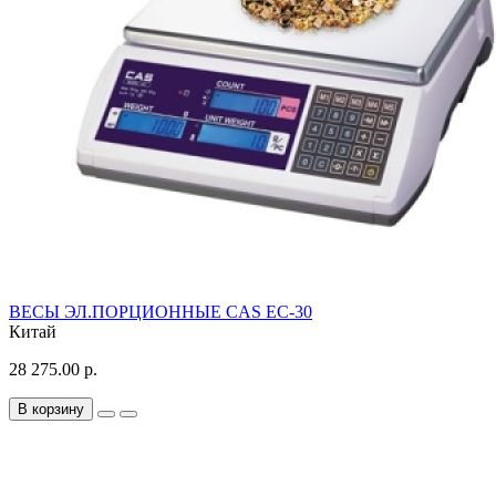
ВЕСЫ ЭЛ.ПОРЦИОННЫЕ CAS EC-30
Китай
28 275.00 р.
В корзину