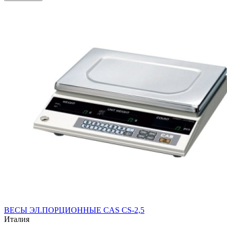
ВЕСЫ ЭЛ.ПОРЦИОННЫЕ CAS CS-2,5
Италия