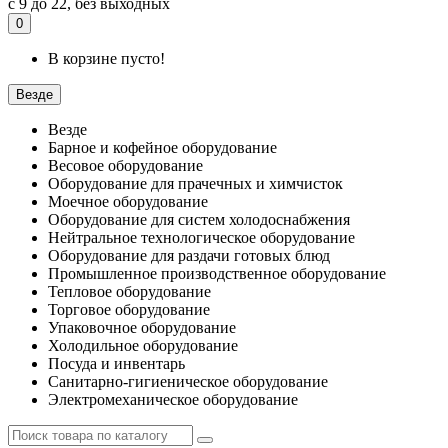
с 9 до 22, без выходных
0
В корзине пусто!
Везде
Везде
Барное и кофейное оборудование
Весовое оборудование
Оборудование для прачечных и химчисток
Моечное оборудование
Оборудование для систем холодоснабжения
Нейтральное технологическое оборудование
Оборудование для раздачи готовых блюд
Промышленное производственное оборудование
Тепловое оборудование
Торговое оборудование
Упаковочное оборудование
Холодильное оборудование
Посуда и инвентарь
Санитарно-гигиеническое оборудование
Электромеханическое оборудование