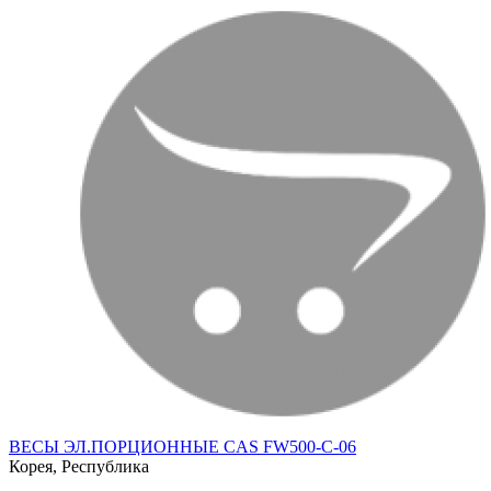
ВЕСЫ ЭЛ.ПОРЦИОННЫЕ CAS FW500-C-06
Корея, Республика