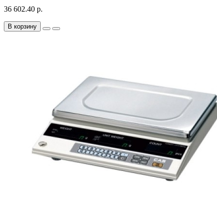
36 602.40 р.
В корзину