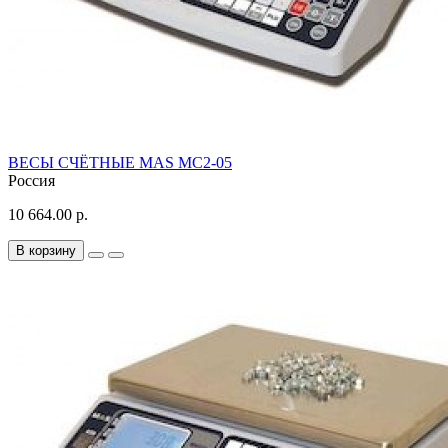
ВЕСЫ СЧЁТНЫЕ MAS MС2-05
Россия
10 664.00 р.
В корзину