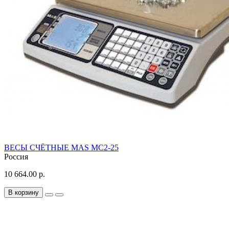
ВЕСЫ СЧЁТНЫЕ MAS MС2-25
Россия
10 664.00 р.
В корзину