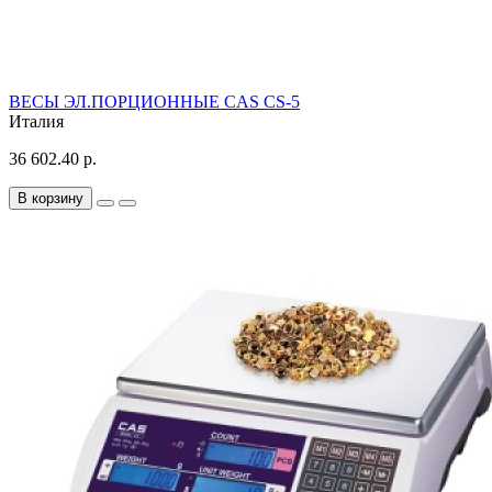
ВЕСЫ ЭЛ.ПОРЦИОННЫЕ CAS CS-5
Италия
36 602.40 р.
В корзину