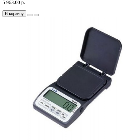
5 963.00 р.
В корзину