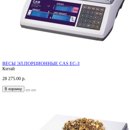
ВЕСЫ ЭЛ.ПОРЦИОННЫЕ CAS EC-3
Китай
28 275.00 р.
В корзину