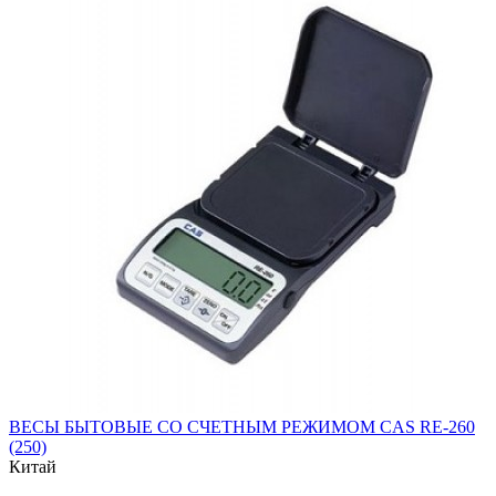
ВЕСЫ БЫТОВЫЕ СО СЧЕТНЫМ РЕЖИМОМ CAS RE-260
(250)
Китай