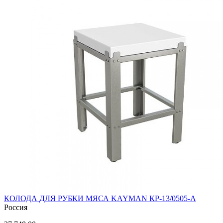
КОЛОДА ДЛЯ РУБКИ МЯСА KAYMAN КР-13/0505-А
Россия