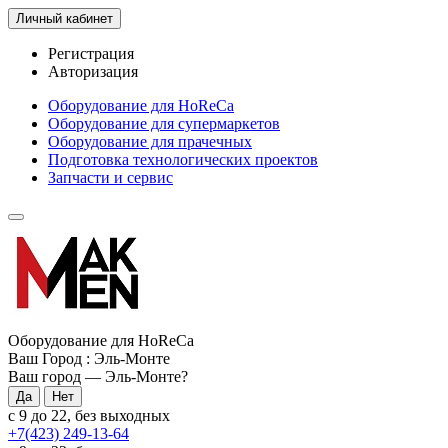
Личный кабинет
Регистрация
Авторизация
Оборудование для HoReCa
Оборудование для супермаркетов
Оборудование для прачечных
Подготовка технологических проектов
Запчасти и сервис
Оборудование для HoReCa
Ваш Город :
Эль-Монте
Ваш город —
Эль-Монте
?
с 9 до 22, без выходных
+7(423) 249-13-64