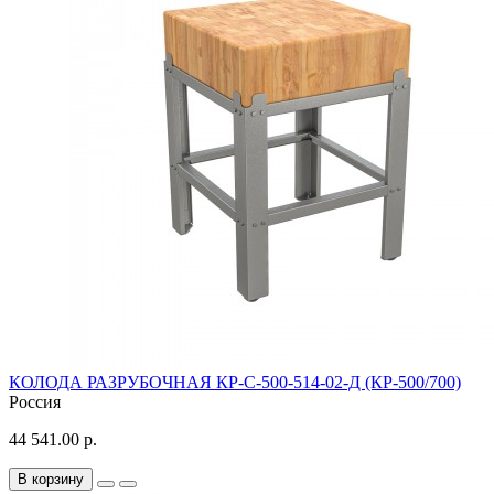
КОЛОДА РАЗРУБОЧНАЯ КР-С-500-514-02-Д (КР-500/700)
Россия
44 541.00 р.
В корзину