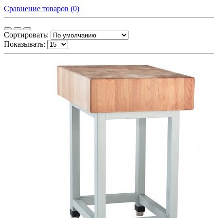
Сравнение товаров (0)
Сортировать:
Показывать: