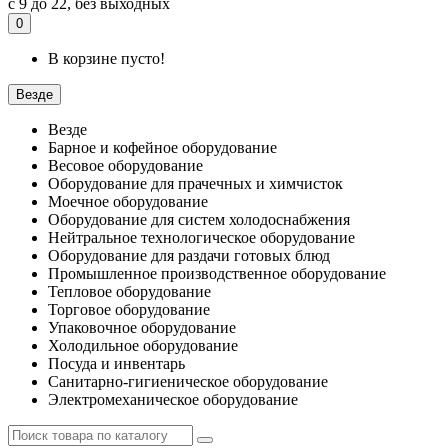
с 9 до 22, без выходных
0
В корзине пусто!
Везде
Везде
Барное и кофейное оборудование
Весовое оборудование
Оборудование для прачечных и химчисток
Моечное оборудование
Оборудование для систем холодоснабжения
Нейтральное технологическое оборудование
Оборудование для раздачи готовых блюд
Промышленное производственное оборудование
Тепловое оборудование
Торговое оборудование
Упаковочное оборудование
Холодильное оборудование
Посуда и инвентарь
Санитарно-гигиеническое оборудование
Электромеханическое оборудование