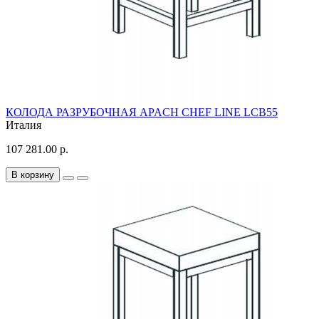
КОЛОДА РАЗРУБОЧНАЯ APACH CHEF LINE LCB55
Италия
107 281.00 р.
В корзину