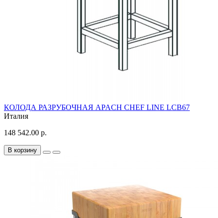
КОЛОДА РАЗРУБОЧНАЯ APACH CHEF LINE LCB67
Италия
148 542.00 р.
В корзину