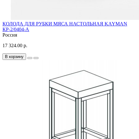
КОЛОДА ДЛЯ РУБКИ МЯСА НАСТОЛЬНАЯ KAYMAN
КР-2/0404-А
Россия
17 324.00 р.
В корзину