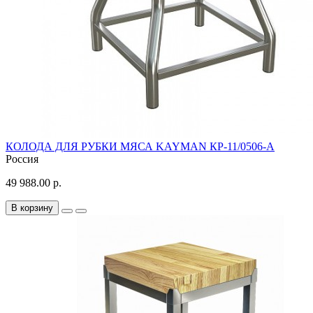
КОЛОДА ДЛЯ РУБКИ МЯСА KAYMAN КР-11/0506-А
Россия
49 988.00 р.
В корзину