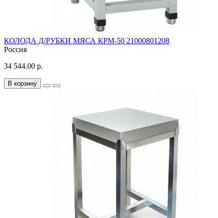
КОЛОДА Д/РУБКИ МЯСА КРМ-50 21000801208
Россия
34 544.00 р.
В корзину