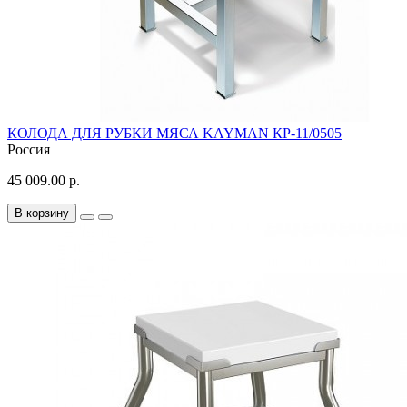
КОЛОДА ДЛЯ РУБКИ МЯСА KAYMAN КР-11/0505
Россия
45 009.00 р.
В корзину