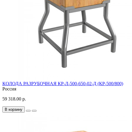
КОЛОДА РАЗРУБОЧНАЯ КР-Л-500-650-02-Д (КР-500/800)
Россия
59 318.00 р.
В корзину