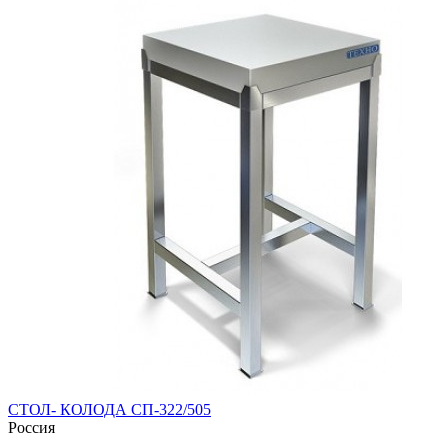
СТОЛ- КОЛОДА СП-322/505
Россия