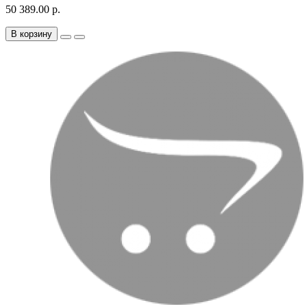
50 389.00 р.
В корзину