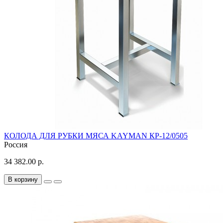
КОЛОДА ДЛЯ РУБКИ МЯСА KAYMAN КР-12/0505
Россия
34 382.00 р.
В корзину