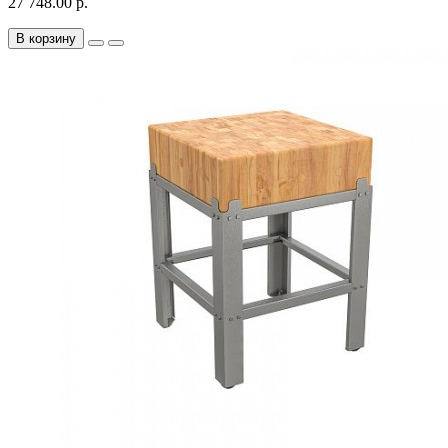
27 748.00 р.
В корзину