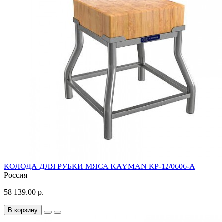
КОЛОДА ДЛЯ РУБКИ МЯСА KAYMAN КР-12/0606-А
Россия
58 139.00 р.
В корзину