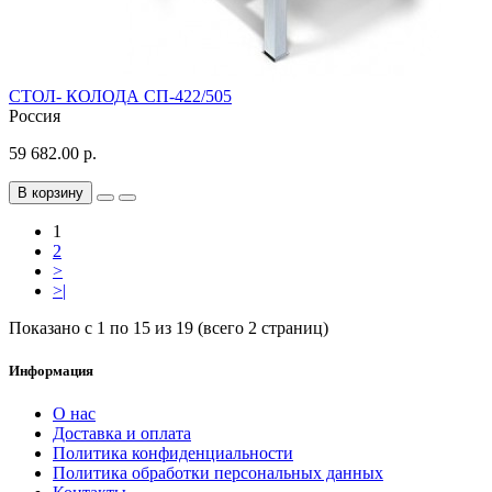
СТОЛ- КОЛОДА СП-422/505
Россия
59 682.00 р.
В корзину
1
2
>
>|
Показано с 1 по 15 из 19 (всего 2 страниц)
Информация
О нас
Доставка и оплата
Политика конфиденциальности
Политика обработки персональных данных