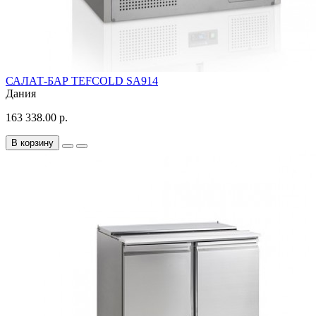
САЛАТ-БАР TEFCOLD SA914
Дания
163 338.00 р.
В корзину