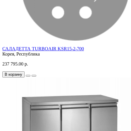
САЛАДЕТТА TURBOAIR KSR15-2-700
Корея, Республика
237 795.00 р.
В корзину