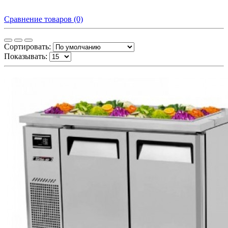
Сравнение товаров (0)
Сортировать:
Показывать: