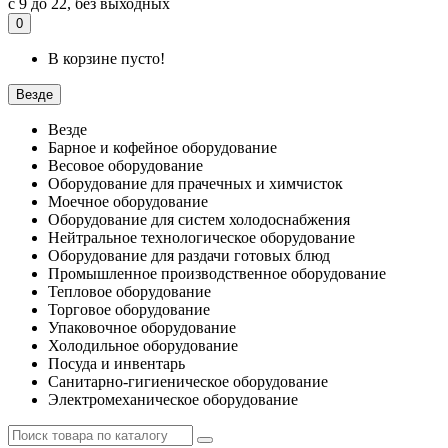
с 9 до 22, без выходных
0
В корзине пусто!
Везде
Везде
Барное и кофейное оборудование
Весовое оборудование
Оборудование для прачечных и химчисток
Моечное оборудование
Оборудование для систем холодоснабжения
Нейтральное технологическое оборудование
Оборудование для раздачи готовых блюд
Промышленное производственное оборудование
Тепловое оборудование
Торговое оборудование
Упаковочное оборудование
Холодильное оборудование
Посуда и инвентарь
Санитарно-гигиеническое оборудование
Электромеханическое оборудование