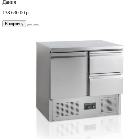
Дания
138 630.00 р.
В корзину