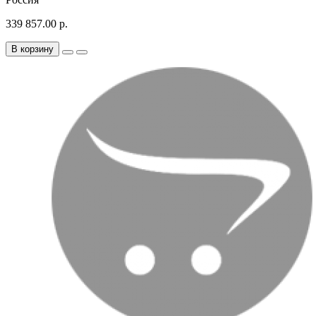
339 857.00 р.
В корзину