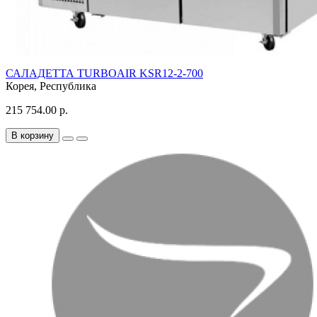
САЛАДЕТТА TURBOAIR KSR12-2-700
Корея, Республика
215 754.00 р.
В корзину