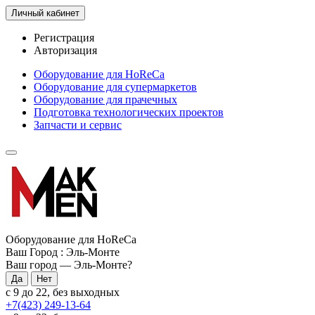
Личный кабинет
Регистрация
Авторизация
Оборудование для HoReCa
Оборудование для супермаркетов
Оборудование для прачечных
Подготовка технологических проектов
Запчасти и сервис
Оборудование для HoReCa
Ваш Город :
Эль-Монте
Ваш город —
Эль-Монте
?
с 9 до 22, без выходных
+7(423) 249-13-64