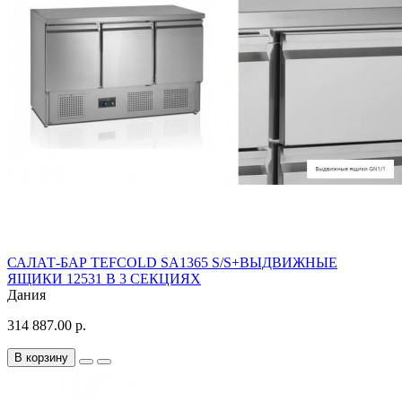
САЛАТ-БАР TEFCOLD SA1365 S/S+ВЫДВИЖНЫЕ
ЯЩИКИ 12531 В 3 СЕКЦИЯХ
Дания
314 887.00 р.
В корзину