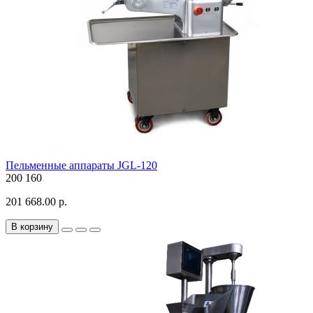
Пельменные аппараты JGL-120
200
160
201 668.00 р.
В корзину