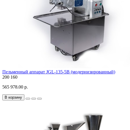
Пельменный аппарат JGL-135-5B (модернизированный)
200
160
565 978.00 р.
В корзину