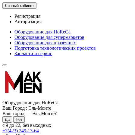
Личный кабинет
Регистрация
Авторизация
Оборудование для HoReCa
Оборудование для супермаркетов
Оборудование для прачечных
Подготовка технологических проектов
Запчасти и сервис
Оборудование для HoReCa
Ваш Город :
Эль-Монте
Ваш город —
Эль-Монте
?
с 9 до 22, без выходных
+7(423) 249-13-64