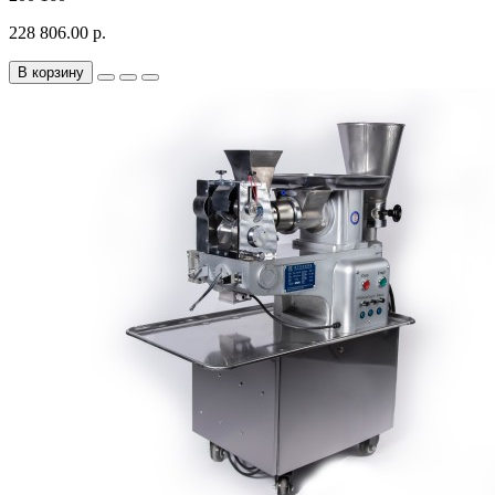
228 806.00 р.
В корзину