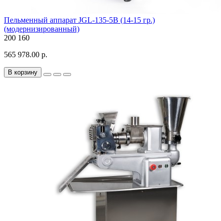
Пельменный аппарат JGL-135-5B (14-15 гр.)
(модернизированный)
200
160
565 978.00 р.
В корзину