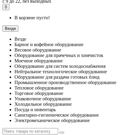
с 9 до 22, без выходных
0
В корзине пусто!
Везде
Везде
Барное и кофейное оборудование
Весовое оборудование
Оборудование для прачечных и химчисток
Моечное оборудование
Оборудование для систем холодоснабжения
Нейтральное технологическое оборудование
Оборудование для раздачи готовых блюд
Промышленное производственное оборудование
Тепловое оборудование
Торговое оборудование
Упаковочное оборудование
Холодильное оборудование
Посуда и инвентарь
Санитарно-гигиеническое оборудование
Электромеханическое оборудование