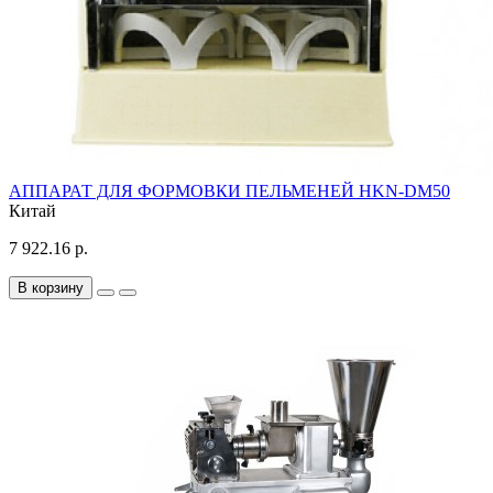
АППАРАТ ДЛЯ ФОРМОВКИ ПЕЛЬМЕНЕЙ HKN-DM50
Китай
7 922.16 р.
В корзину