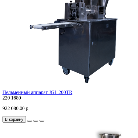
Пельменный аппарат JGL 200TR
220
1680
922 080.00 р.
В корзину