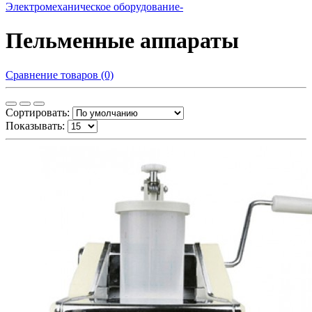
Электромеханическое оборудование-
Пельменные аппараты
Сравнение товаров (0)
Сортировать:
Показывать: