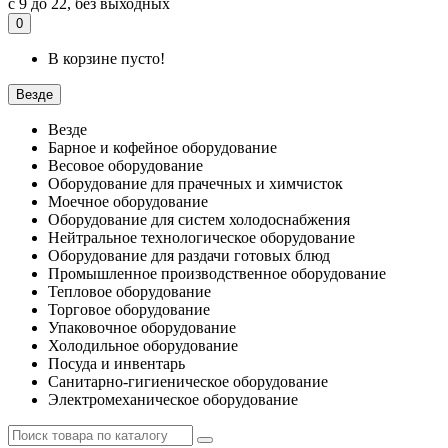
с 9 до 22, без выходных
0
В корзине пусто!
Везде
Везде
Барное и кофейное оборудование
Весовое оборудование
Оборудование для прачечных и химчисток
Моечное оборудование
Оборудование для систем холодоснабжения
Нейтральное технологическое оборудование
Оборудование для раздачи готовых блюд
Промышленное производственное оборудование
Тепловое оборудование
Торговое оборудование
Упаковочное оборудование
Холодильное оборудование
Посуда и инвентарь
Санитарно-гигиеническое оборудование
Электромеханическое оборудование