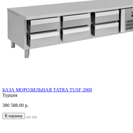
БАЗА МОРОЗИЛЬНАЯ TATRA TUSF 2000
Турция
380 588.00 р.
В корзину