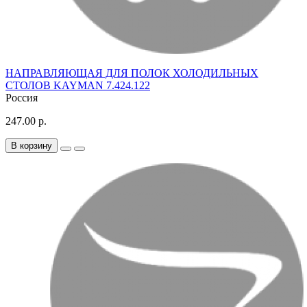
НАПРАВЛЯЮЩАЯ ДЛЯ ПОЛОК ХОЛОДИЛЬНЫХ
СТОЛОВ KAYMAN 7.424.122
Россия
247.00 р.
В корзину