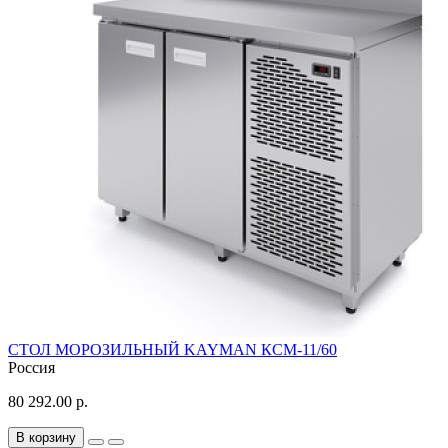
СТОЛ МОРОЗИЛЬНЫЙ KAYMAN КСМ-11/60
Россия
80 292.00 р.
В корзину