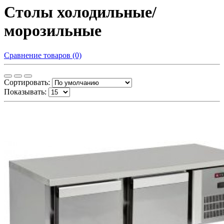
Столы холодильные/
морозильные
Сравнение товаров (0)
Сортировать:
Показывать: