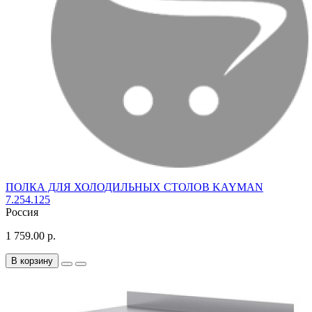
ПОЛКА ДЛЯ ХОЛОДИЛЬНЫХ СТОЛОВ KAYMAN
7.254.125
Россия
1 759.00 р.
В корзину