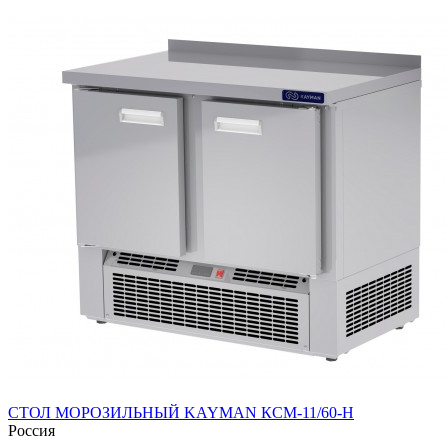
СТОЛ МОРОЗИЛЬНЫЙ KAYMAN КСМ-11/60-Н
Россия