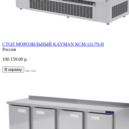
СТОЛ МОРОЗИЛЬНЫЙ KAYMAN КСМ-111/70-Н
Россия
100 159.00 р.
В корзину