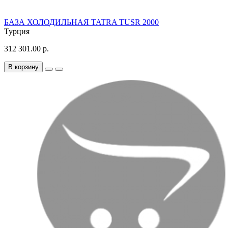
БАЗА ХОЛОДИЛЬНАЯ TATRA TUSR 2000
Турция
312 301.00 р.
В корзину