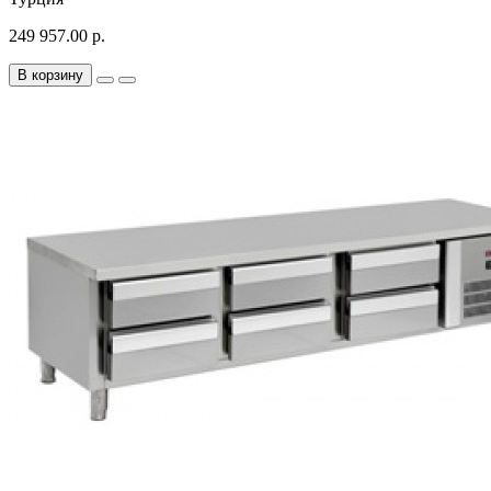
249 957.00 р.
В корзину