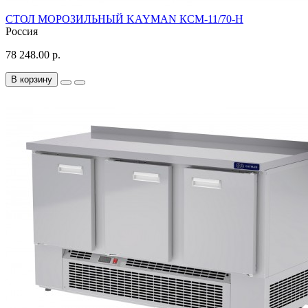
СТОЛ МОРОЗИЛЬНЫЙ KAYMAN КСМ-11/70-Н
Россия
78 248.00 р.
В корзину