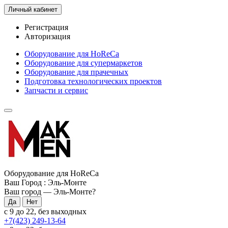
Личный кабинет
Регистрация
Авторизация
Оборудование для HoReCa
Оборудование для супермаркетов
Оборудование для прачечных
Подготовка технологических проектов
Запчасти и сервис
Оборудование для HoReCa
Ваш Город :
Эль-Монте
Ваш город —
Эль-Монте
?
с 9 до 22, без выходных
+7(423) 249-13-64