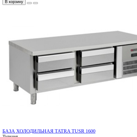
В корзину
БАЗА ХОЛОДИЛЬНАЯ TATRA TUSR 1600
Турция