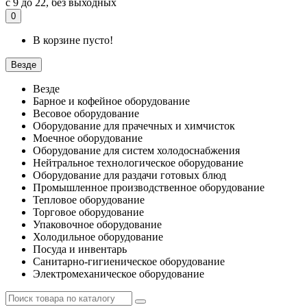
с 9 до 22, без выходных
0
В корзине пусто!
Везде
Везде
Барное и кофейное оборудование
Весовое оборудование
Оборудование для прачечных и химчисток
Моечное оборудование
Оборудование для систем холодоснабжения
Нейтральное технологическое оборудование
Оборудование для раздачи готовых блюд
Промышленное производственное оборудование
Тепловое оборудование
Торговое оборудование
Упаковочное оборудование
Холодильное оборудование
Посуда и инвентарь
Санитарно-гигиеническое оборудование
Электромеханическое оборудование