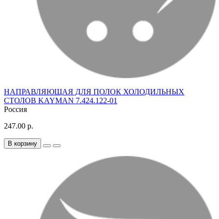
НАПРАВЛЯЮЩАЯ ДЛЯ ПОЛОК ХОЛОДИЛЬНЫХ
СТОЛОВ KAYMAN 7.424.122-01
Россия
247.00 р.
В корзину