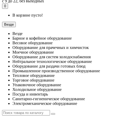
с 9 до 22, без выходных
0
В корзине пусто!
Везде
Везде
Барное и кофейное оборудование
Весовое оборудование
Оборудование для прачечных и химчисток
Моечное оборудование
Оборудование для систем холодоснабжения
Нейтральное технологическое оборудование
Оборудование для раздачи готовых блюд
Промышленное производственное оборудование
Тепловое оборудование
Торговое оборудование
Упаковочное оборудование
Холодильное оборудование
Посуда и инвентарь
Санитарно-гигиеническое оборудование
Электромеханическое оборудование