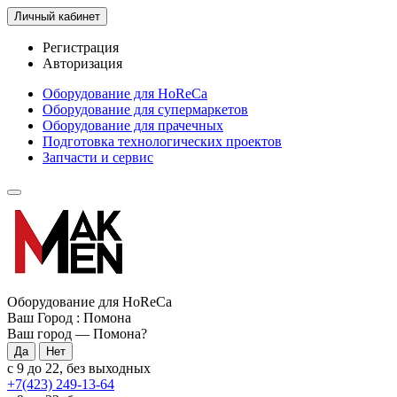
Личный кабинет
Регистрация
Авторизация
Оборудование для HoReCa
Оборудование для супермаркетов
Оборудование для прачечных
Подготовка технологических проектов
Запчасти и сервис
Оборудование для HoReCa
Ваш Город :
Помона
Ваш город —
Помона
?
с 9 до 22, без выходных
+7(423) 249-13-64