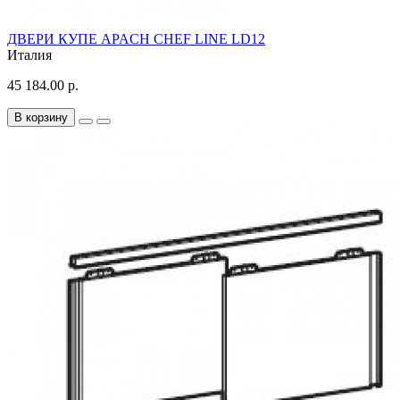
ДВЕРИ КУПЕ APACH CHEF LINE LD12
Италия
45 184.00 р.
В корзину