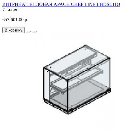
ВИТРИНА ТЕПЛОВАЯ APACH CHEF LINE LHDSL11O
Италия
653 601.00 р.
В корзину