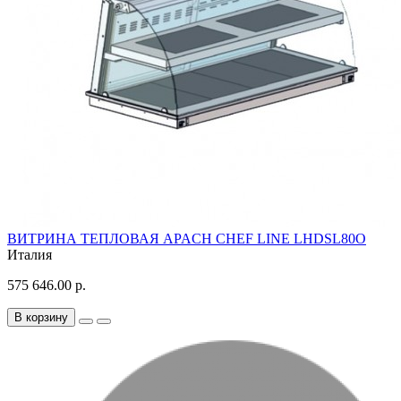
ВИТРИНА ТЕПЛОВАЯ APACH CHEF LINE LHDSL80O
Италия
575 646.00 р.
В корзину