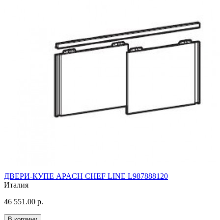
ДВЕРИ-КУПЕ APACH CHEF LINE L987888120
Италия
46 551.00 р.
В корзину