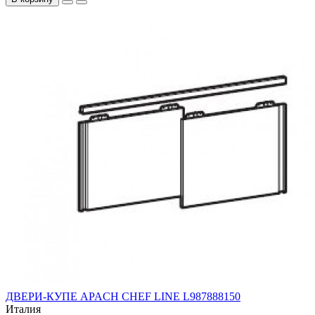
ДВЕРИ-КУПЕ APACH CHEF LINE L987888150
Италия