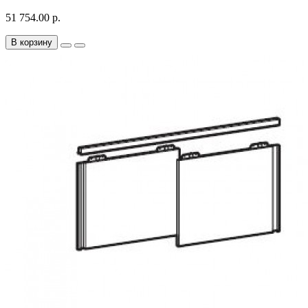
51 754.00 р.
В корзину