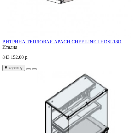
ВИТРИНА ТЕПЛОВАЯ APACH CHEF LINE LHDSL18O
Италия
843 152.00 р.
В корзину