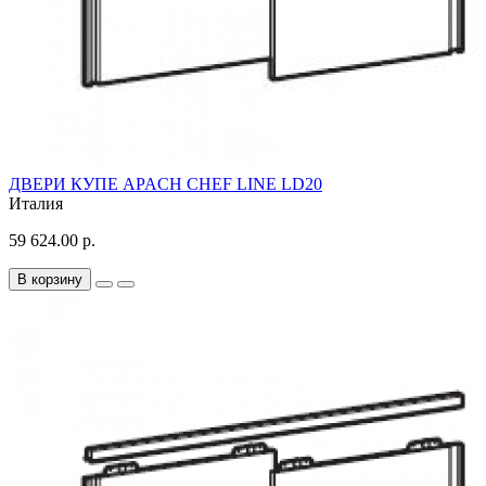
ДВЕРИ КУПЕ APACH CHEF LINE LD20
Италия
59 624.00 р.
В корзину