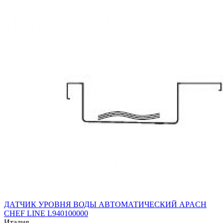
ДАТЧИК УРОВНЯ ВОДЫ АВТОМАТИЧЕСКИЙ APACH
CHEF LINE L940100000
Италия