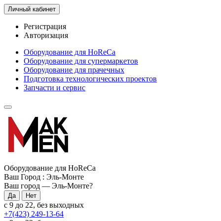
Личный кабинет
Регистрация
Авторизация
Оборудование для HoReCa
Оборудование для супермаркетов
Оборудование для прачечных
Подготовка технологических проектов
Запчасти и сервис
Оборудование для HoReCa
Ваш Город :
Эль-Монте
Ваш город —
Эль-Монте
?
с 9 до 22, без выходных
+7(423) 249-13-64