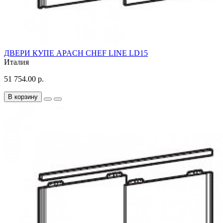
ДВЕРИ КУПЕ APACH CHEF LINE LD15
Италия
51 754.00 р.
В корзину