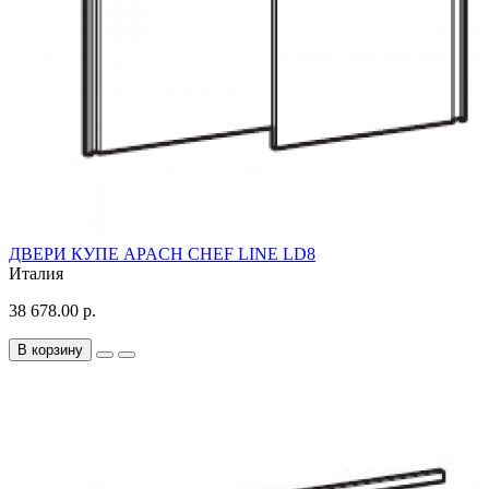
ДВЕРИ КУПЕ APACH CHEF LINE LD8
Италия
38 678.00 р.
В корзину