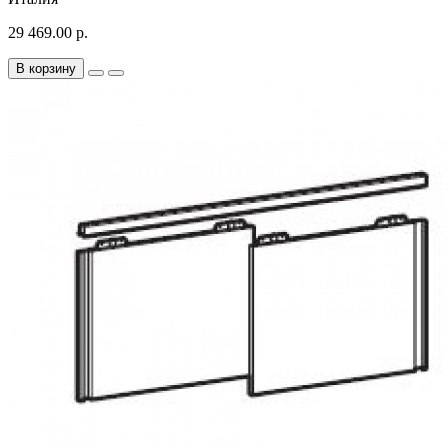
29 469.00 р.
В корзину