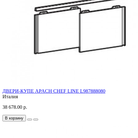
ДВЕРИ-КУПЕ APACH CHEF LINE L987888080
Италия
38 678.00 р.
В корзину