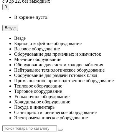
с 9 до 22, без выходных
0
В корзине пусто!
Везде
Везде
Барное и кофейное оборудование
Весовое оборудование
Оборудование для прачечных и химчисток
Моечное оборудование
Оборудование для систем холодоснабжения
Нейтральное технологическое оборудование
Оборудование для раздачи готовых блюд
Промышленное производственное оборудование
Тепловое оборудование
Торговое оборудование
Упаковочное оборудование
Холодильное оборудование
Посуда и инвентарь
Санитарно-гигиеническое оборудование
Электромеханическое оборудование