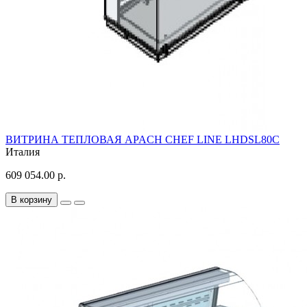
ВИТРИНА ТЕПЛОВАЯ APACH CHEF LINE LHDSL80C
Италия
609 054.00 р.
В корзину