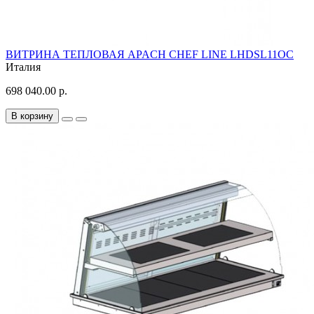
ВИТРИНА ТЕПЛОВАЯ APACH CHEF LINE LHDSL11OC
Италия
698 040.00 р.
В корзину