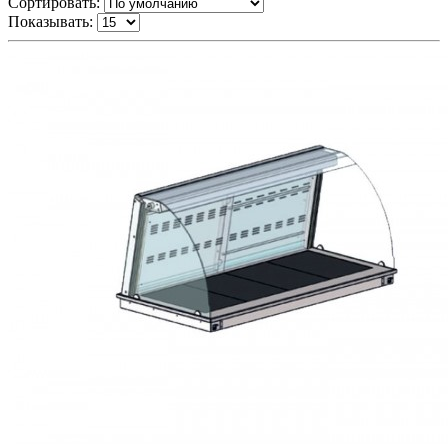
Сортировать:
Показывать: