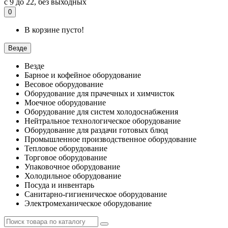
с 9 до 22, без выходных
0
В корзине пусто!
Везде
Везде
Барное и кофейное оборудование
Весовое оборудование
Оборудование для прачечных и химчисток
Моечное оборудование
Оборудование для систем холодоснабжения
Нейтральное технологическое оборудование
Оборудование для раздачи готовых блюд
Промышленное производственное оборудование
Тепловое оборудование
Торговое оборудование
Упаковочное оборудование
Холодильное оборудование
Посуда и инвентарь
Санитарно-гигиеническое оборудование
Электромеханическое оборудование