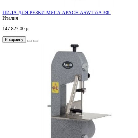
ПИЛА ДЛЯ РЕЗКИ МЯСА APACH ASW155A 3Ф.
Италия
147 827.00 р.
В корзину