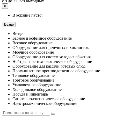
с 9 до 22, без выходных
0
В корзине пусто!
Везде
Везде
Барное и кофейное оборудование
Весовое оборудование
Оборудование для прачечных и химчисток
Моечное оборудование
Оборудование для систем холодоснабжения
Нейтральное технологическое оборудование
Оборудование для раздачи готовых блюд
Промышленное производственное оборудование
Тепловое оборудование
Торговое оборудование
Упаковочное оборудование
Холодильное оборудование
Посуда и инвентарь
Санитарно-гигиеническое оборудование
Электромеханическое оборудование