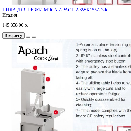
ПИЛА ДЛЯ РЕЗКИ МЯСА APACH ASWX155A 3Ф.
Италия
145 358.00 р.
В корзину