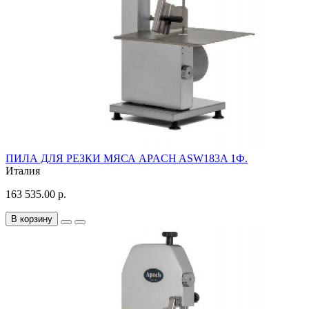
ПИЛА ДЛЯ РЕЗКИ МЯСА APACH ASW183A 1Ф.
Италия
163 535.00 р.
В корзину