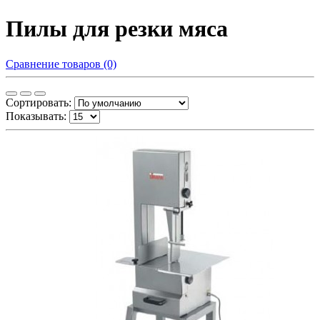
Пилы для резки мяса
Сравнение товаров (0)
Сортировать:
Показывать: