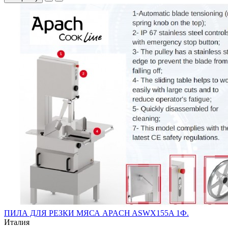
ПИЛА ДЛЯ РЕЗКИ МЯСА APACH ASWX155A 1Ф.
Италия