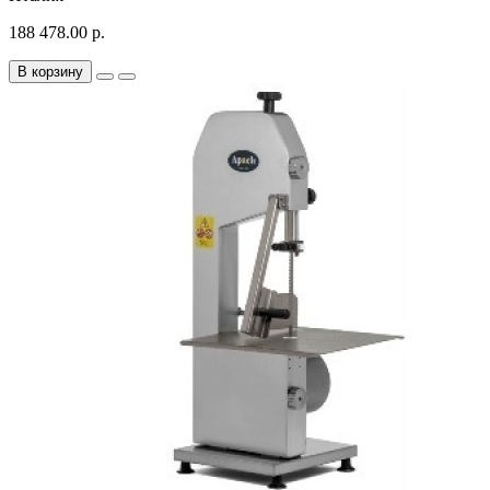
188 478.00 р.
В корзину