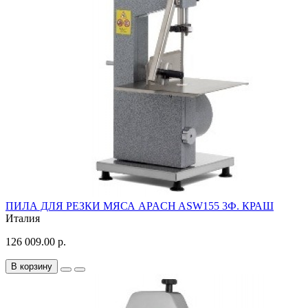
ПИЛА ДЛЯ РЕЗКИ МЯСА APACH ASW155 3Ф. КРАШ
Италия
126 009.00 р.
В корзину