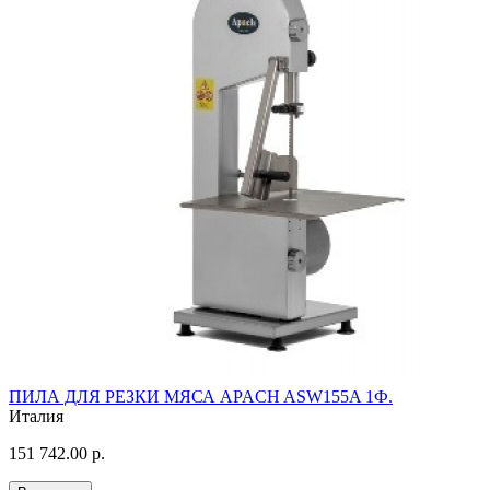
ПИЛА ДЛЯ РЕЗКИ МЯСА APACH ASW155A 1Ф.
Италия
151 742.00 р.