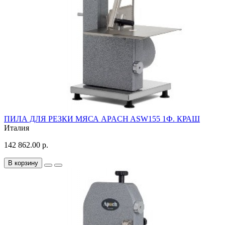
ПИЛА ДЛЯ РЕЗКИ МЯСА APACH ASW155 1Ф. КРАШ
Италия
142 862.00 р.
В корзину