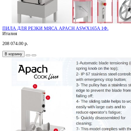
ПИЛА ДЛЯ РЕЗКИ МЯСА APACH ASWX165A 1Ф.
Италия
208 074.00 р.
В корзину