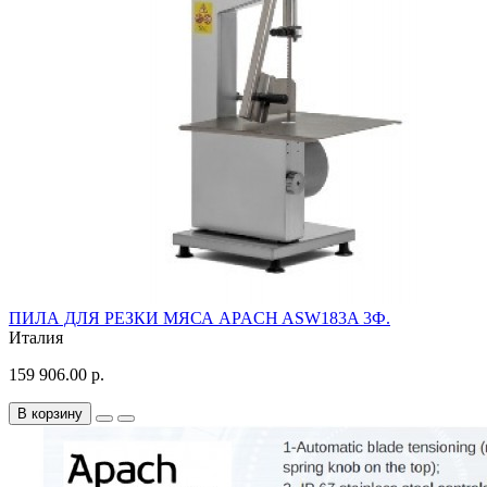
ПИЛА ДЛЯ РЕЗКИ МЯСА APACH ASW183A 3Ф.
Италия
159 906.00 р.
В корзину