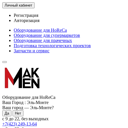
Личный кабинет
Регистрация
Авторизация
Оборудование для HoReCa
Оборудование для супермаркетов
Оборудование для прачечных
Подготовка технологических проектов
Запчасти и сервис
Оборудование для HoReCa
Ваш Город :
Эль-Монте
Ваш город —
Эль-Монте
?
с 9 до 22, без выходных
+7(423) 249-13-64