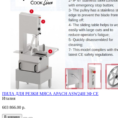
ПИЛА ДЛЯ РЕЗКИ МЯСА APACH ASW240I 3Ф CE
Италия
603 866.00 р.
В корзину