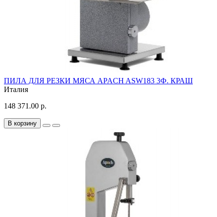
ПИЛА ДЛЯ РЕЗКИ МЯСА APACH ASW183 3Ф. КРАШ
Италия
148 371.00 р.
В корзину