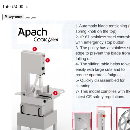
156 674.00 р.
В корзину