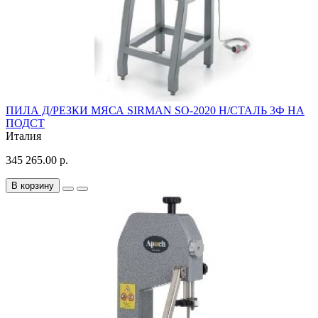
ПИЛА Д/РЕЗКИ МЯСА SIRMAN SO-2020 Н/СТАЛЬ 3Ф НА
ПОДСТ
Италия
345 265.00 р.
В корзину