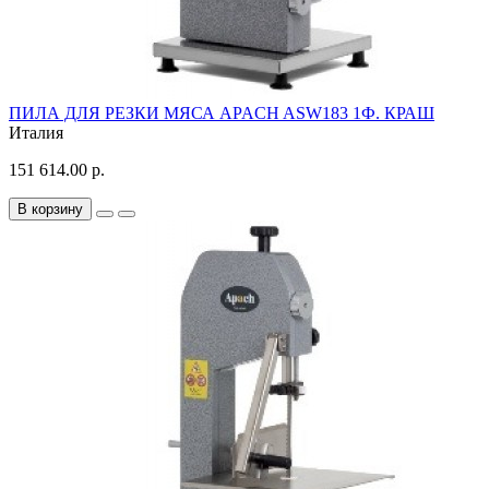
ПИЛА ДЛЯ РЕЗКИ МЯСА APACH ASW183 1Ф. КРАШ
Италия
151 614.00 р.
В корзину