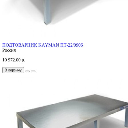
ПОДТОВАРНИК KAYMAN ПТ-22/0906
Россия
10 972.00 р.
В корзину