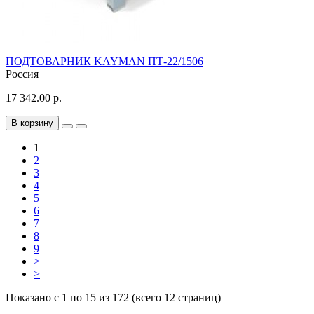
ПОДТОВАРНИК KAYMAN ПТ-22/1506
Россия
17 342.00 р.
В корзину
1
2
3
4
5
6
7
8
9
>
>|
Показано с 1 по 15 из 172 (всего 12 страниц)