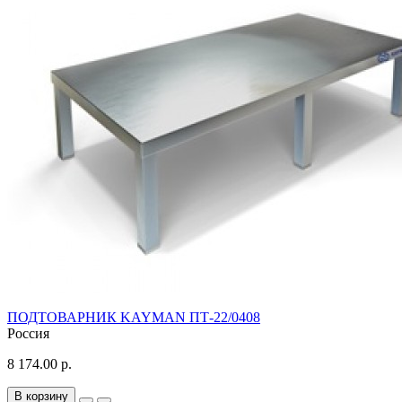
ПОДТОВАРНИК KAYMAN ПТ-22/0408
Россия
8 174.00 р.
В корзину