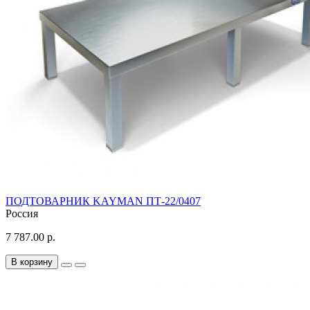
ПОДТОВАРНИК KAYMAN ПТ-22/0407
Россия
7 787.00 р.
В корзину