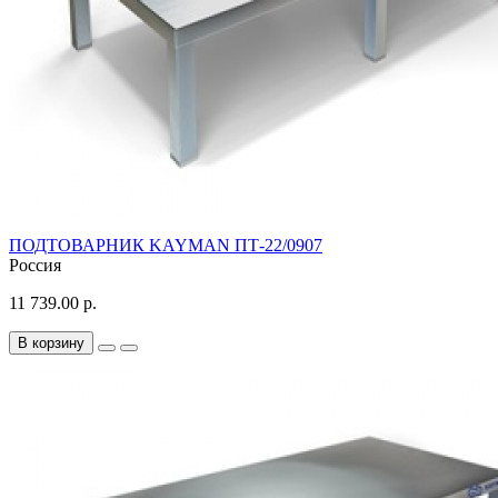
ПОДТОВАРНИК KAYMAN ПТ-22/0907
Россия
11 739.00 р.
В корзину