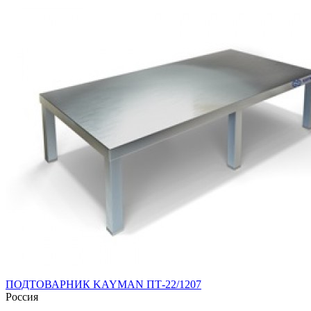
ПОДТОВАРНИК KAYMAN ПТ-22/1207
Россия