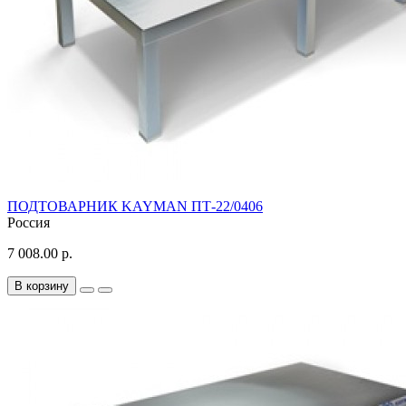
ПОДТОВАРНИК KAYMAN ПТ-22/0406
Россия
7 008.00 р.
В корзину