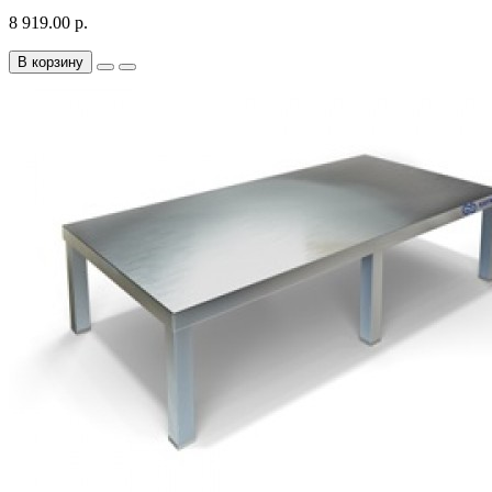
8 919.00 р.
В корзину