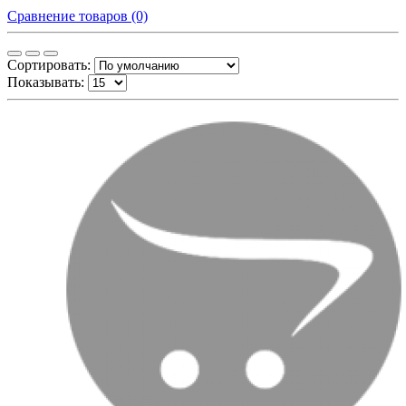
Сравнение товаров (0)
Сортировать:
Показывать: