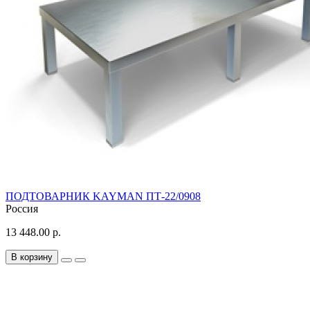
ПОДТОВАРНИК KAYMAN ПТ-22/0908
Россия
13 448.00 р.
В корзину