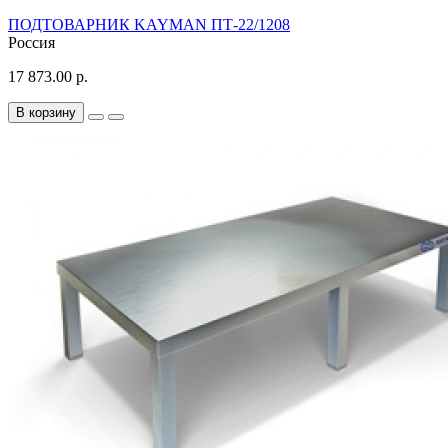
ПОДТОВАРНИК KAYMAN ПТ-22/1208
Россия
17 873.00 р.
В корзину