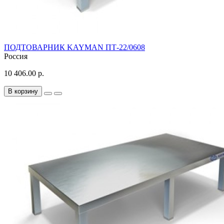
ПОДТОВАРНИК KAYMAN ПТ-22/0608
Россия
10 406.00 р.
В корзину