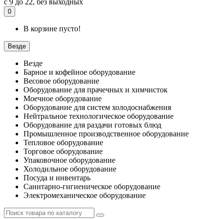
с 9 до 22, без выходных
0
В корзине пусто!
Везде
Везде
Барное и кофейное оборудование
Весовое оборудование
Оборудование для прачечных и химчисток
Моечное оборудование
Оборудование для систем холодоснабжения
Нейтральное технологическое оборудование
Оборудование для раздачи готовых блюд
Промышленное производственное оборудование
Тепловое оборудование
Торговое оборудование
Упаковочное оборудование
Холодильное оборудование
Посуда и инвентарь
Санитарно-гигиеническое оборудование
Электромеханическое оборудование