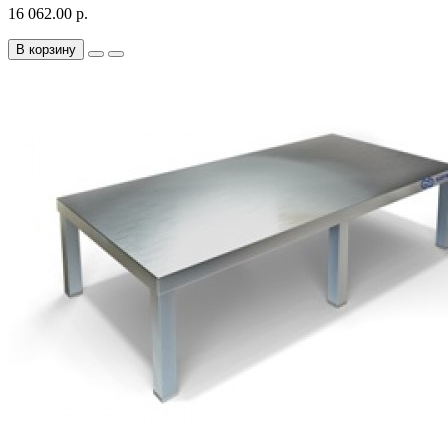
16 062.00 р.
В корзину