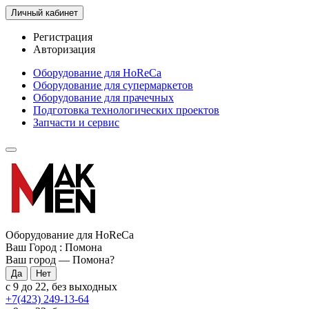
Личный кабинет
Регистрация
Авторизация
Оборудование для HoReCa
Оборудование для супермаркетов
Оборудование для прачечных
Подготовка технологических проектов
Запчасти и сервис
Оборудование для HoReCa
Ваш Город :
Помона
Ваш город —
Помона
?
с 9 до 22, без выходных
+7(423) 249-13-64