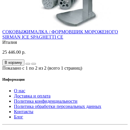
СОКОВЫЖИМАЛКА / ФОРМОВЩИК МОРОЖЕНОГО
SIRMAN ICE SPAGHETTI CE
Италия
25 446.00 р.
В корзину
Показано с 1 по 2 из 2 (всего 1 страниц)
Информация
О нас
Доставка и оплата
Политика конфиденциальности
Политика обработки персональных данных
Контакты
Блог