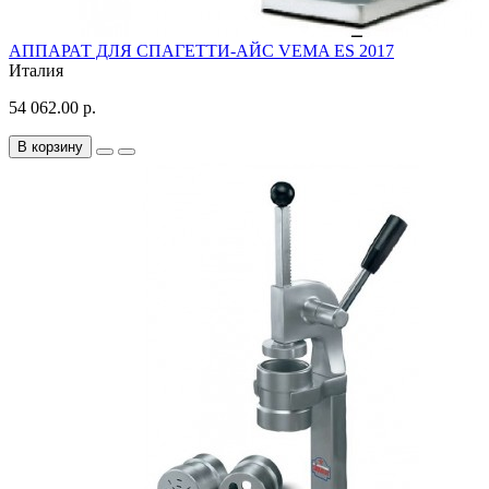
АППАРАТ ДЛЯ СПАГЕТТИ-АЙС VEMA ES 2017
Италия
54 062.00 р.
В корзину