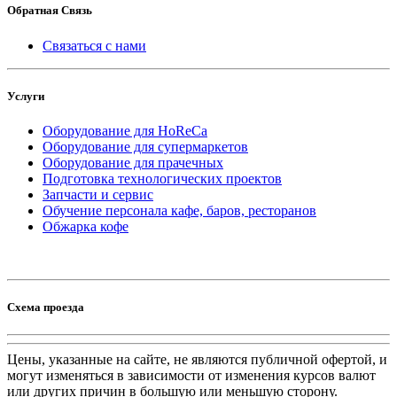
Обратная Связь
Связаться с нами
Услуги
Оборудование для HoReCa
Оборудование для супермаркетов
Оборудование для прачечных
Подготовка технологических проектов
Запчасти и сервис
Обучение персонала кафе, баров, ресторанов
Обжарка кофе
Схема проезда
Цены, указанные на сайте, не являются публичной офертой, и
могут изменяться в зависимости от изменения курсов валют
или других причин в большую или меньшую сторону.