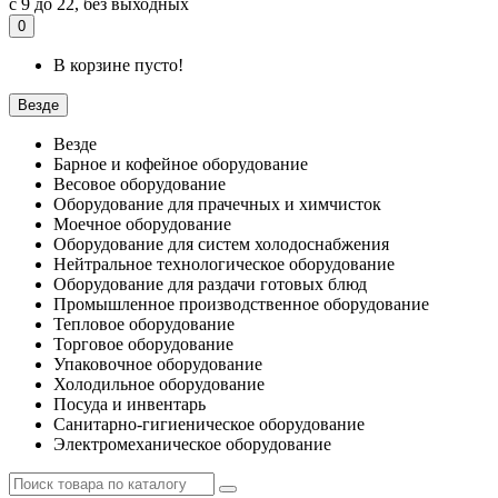
с 9 до 22, без выходных
0
В корзине пусто!
Везде
Везде
Барное и кофейное оборудование
Весовое оборудование
Оборудование для прачечных и химчисток
Моечное оборудование
Оборудование для систем холодоснабжения
Нейтральное технологическое оборудование
Оборудование для раздачи готовых блюд
Промышленное производственное оборудование
Тепловое оборудование
Торговое оборудование
Упаковочное оборудование
Холодильное оборудование
Посуда и инвентарь
Санитарно-гигиеническое оборудование
Электромеханическое оборудование