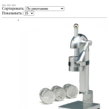
Сортировать:
Показывать: