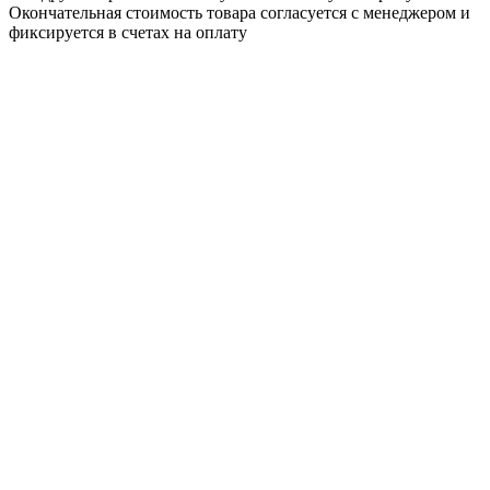
Окончательная стоимость товара согласуется с менеджером и
фиксируется в счетах на оплату