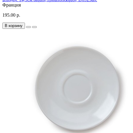
Франция
195.00 р.
В корзину