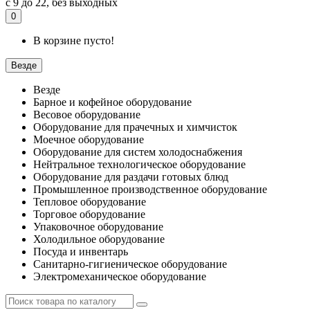
с 9 до 22, без выходных
0
В корзине пусто!
Везде
Везде
Барное и кофейное оборудование
Весовое оборудование
Оборудование для прачечных и химчисток
Моечное оборудование
Оборудование для систем холодоснабжения
Нейтральное технологическое оборудование
Оборудование для раздачи готовых блюд
Промышленное производственное оборудование
Тепловое оборудование
Торговое оборудование
Упаковочное оборудование
Холодильное оборудование
Посуда и инвентарь
Санитарно-гигиеническое оборудование
Электромеханическое оборудование