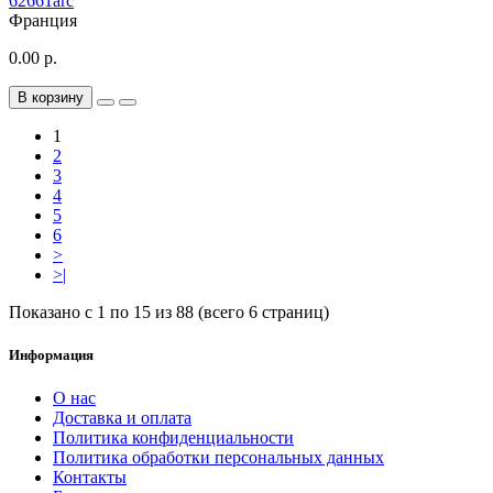
62661arc
Франция
0.00 р.
В корзину
1
2
3
4
5
6
>
>|
Показано с 1 по 15 из 88 (всего 6 страниц)
Информация
О нас
Доставка и оплата
Политика конфиденциальности
Политика обработки персональных данных
Контакты