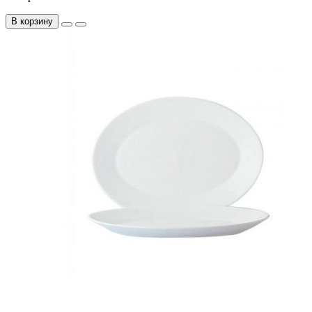
В корзину