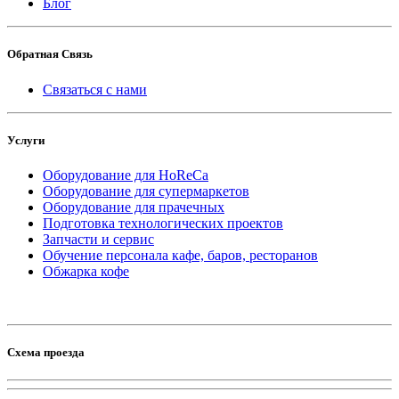
Блог
Обратная Связь
Связаться с нами
Услуги
Оборудование для HoReCa
Оборудование для супермаркетов
Оборудование для прачечных
Подготовка технологических проектов
Запчасти и сервис
Обучение персонала кафе, баров, ресторанов
Обжарка кофе
Схема проезда