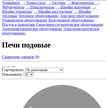
Термобани
- Термостаты
- Тостеры
- Фритюрницы
-
Чебуречницы
- Шашлычницы
- Шкафы жарочные
-
Шкафы пекарские
- Шкафы расстоечные
- Шкафы
тепловые
Тепловое оборудование-
Торговое оборудование
Упаковочное оборудование
Холодильное оборудование
Посуда и инвентарь
Санитарно-гигиеническое оборудование
Электромеханическое оборудование
Электромеханическое
оборудование-
Печи подовые
Сравнение товаров (0)
Сортировать:
Показывать: