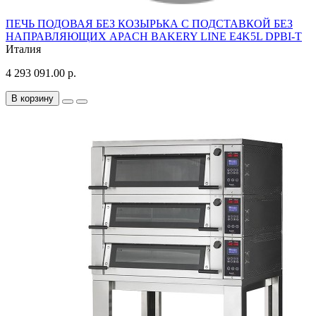
ПЕЧЬ ПОДОВАЯ БЕЗ КОЗЫРЬКА С ПОДСТАВКОЙ БЕЗ
НАПРАВЛЯЮЩИХ APACH BAKERY LINE E4K5L DPBI-T
Италия
4 293 091.00 р.
В корзину