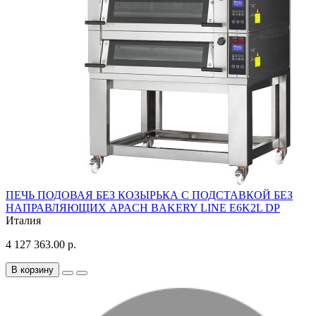
ПЕЧЬ ПОДОВАЯ БЕЗ КОЗЫРЬКА С ПОДСТАВКОЙ БЕЗ
НАПРАВЛЯЮЩИХ APACH BAKERY LINE E6K2L DP
Италия
4 127 363.00 р.
В корзину