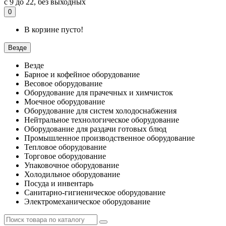
с 9 до 22, без выходных
0
В корзине пусто!
Везде
Везде
Барное и кофейное оборудование
Весовое оборудование
Оборудование для прачечных и химчисток
Моечное оборудование
Оборудование для систем холодоснабжения
Нейтральное технологическое оборудование
Оборудование для раздачи готовых блюд
Промышленное производственное оборудование
Тепловое оборудование
Торговое оборудование
Упаковочное оборудование
Холодильное оборудование
Посуда и инвентарь
Санитарно-гигиеническое оборудование
Электромеханическое оборудование