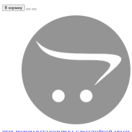
В корзину