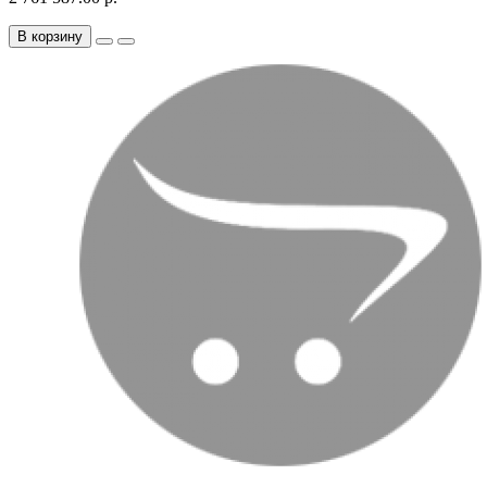
В корзину