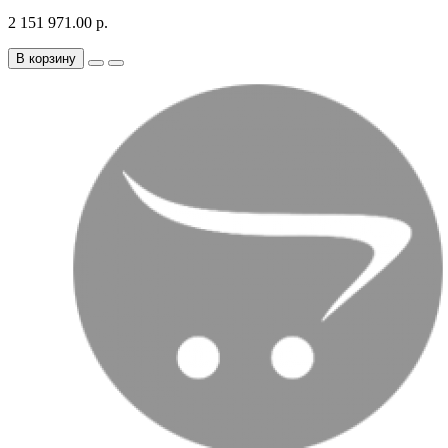
2 151 971.00 р.
В корзину