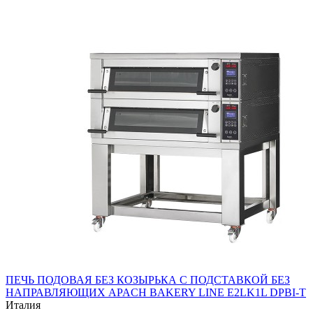
ПЕЧЬ ПОДОВАЯ БЕЗ КОЗЫРЬКА С ПОДСТАВКОЙ БЕЗ
НАПРАВЛЯЮЩИХ APACH BAKERY LINE E2LK1L DPBI-T
Италия