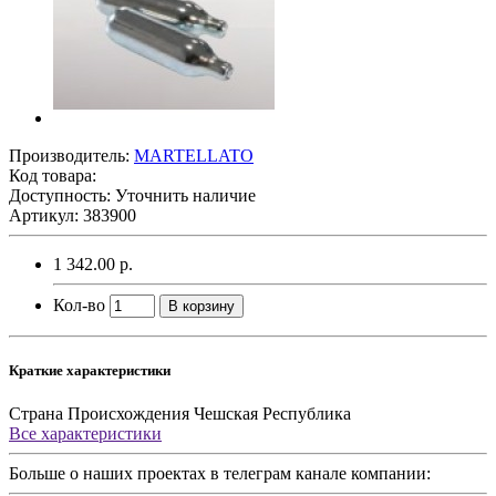
Производитель:
MARTELLATO
Код товара:
Доступность: Уточнить наличие
Артикул: 383900
1 342.00 р.
Кол-во
В корзину
Краткие характеристики
Страна Происхождения
Чешская Республика
Все характеристики
Больше о наших проектах в телеграм канале компании: