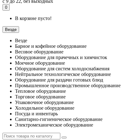
с 9 до 22, без выходных
0
В корзине пусто!
Везде
Везде
Барное и кофейное оборудование
Весовое оборудование
Оборудование для прачечных и химчисток
Моечное оборудование
Оборудование для систем холодоснабжения
Нейтральное технологическое оборудование
Оборудование для раздачи готовых блюд
Промышленное производственное оборудование
Тепловое оборудование
Торговое оборудование
Упаковочное оборудование
Холодильное оборудование
Посуда и инвентарь
Санитарно-гигиеническое оборудование
Электромеханическое оборудование