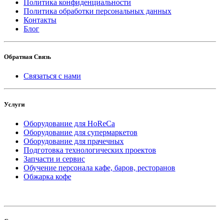
Политика конфиденциальности
Политика обработки персональных данных
Контакты
Блог
Обратная Связь
Связаться с нами
Услуги
Оборудование для HoReCa
Оборудование для супермаркетов
Оборудование для прачечных
Подготовка технологических проектов
Запчасти и сервис
Обучение персонала кафе, баров, ресторанов
Обжарка кофе