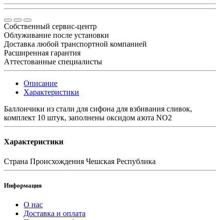
Собственный сервис-центр
Облуживание после установки
Доставка любой транспортной компанией
Расширенная гарантия
Aттестованные специалисты
Описание
Характеристики
Баллончики из стали для сифона для взбивания сливок,
комплект 10 штук, заполнены оксидом азота NO2
Характеристики
Страна Происхождения
Чешская Республика
Информация
О нас
Доставка и оплата