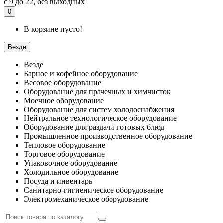
с 9 до 22, без выходных
0
В корзине пусто!
Везде
Везде
Барное и кофейное оборудование
Весовое оборудование
Оборудование для прачечных и химчисток
Моечное оборудование
Оборудование для систем холодоснабжения
Нейтральное технологическое оборудование
Оборудование для раздачи готовых блюд
Промышленное производственное оборудование
Тепловое оборудование
Торговое оборудование
Упаковочное оборудование
Холодильное оборудование
Посуда и инвентарь
Санитарно-гигиеническое оборудование
Электромеханическое оборудование