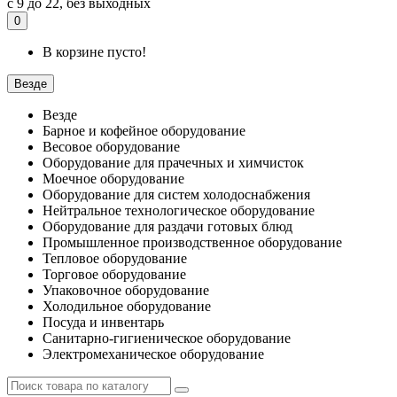
с 9 до 22, без выходных
0
В корзине пусто!
Везде
Везде
Барное и кофейное оборудование
Весовое оборудование
Оборудование для прачечных и химчисток
Моечное оборудование
Оборудование для систем холодоснабжения
Нейтральное технологическое оборудование
Оборудование для раздачи готовых блюд
Промышленное производственное оборудование
Тепловое оборудование
Торговое оборудование
Упаковочное оборудование
Холодильное оборудование
Посуда и инвентарь
Санитарно-гигиеническое оборудование
Электромеханическое оборудование