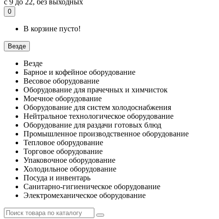
с 9 до 22, без выходных
0
В корзине пусто!
Везде
Везде
Барное и кофейное оборудование
Весовое оборудование
Оборудование для прачечных и химчисток
Моечное оборудование
Оборудование для систем холодоснабжения
Нейтральное технологическое оборудование
Оборудование для раздачи готовых блюд
Промышленное производственное оборудование
Тепловое оборудование
Торговое оборудование
Упаковочное оборудование
Холодильное оборудование
Посуда и инвентарь
Санитарно-гигиеническое оборудование
Электромеханическое оборудование