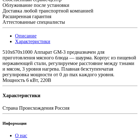
Облуживание после установки
Доставка любой транспортной компанией
Расширенная гарантия
Aттестованные специалисты
Описание
Характеристики
510х670х1000 Аппарат GM-3 предназначен для
приготовления мясного блюда — шаурма. Корпус из пищевой
нержавеющей стали, регулируемое расстояние между тэнами
и мясом, 3 уровня нагрева. Плавная безступенчатая
регулировка мощности от 0 до max каждого уровня.
Мощность 6 кВт, 220В
Характеристики
Страна Происхождения
Россия
Информация
О нас