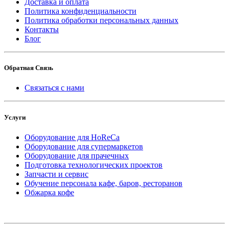
Доставка и оплата
Политика конфиденциальности
Политика обработки персональных данных
Контакты
Блог
Обратная Связь
Связаться с нами
Услуги
Оборудование для HoReCa
Оборудование для супермаркетов
Оборудование для прачечных
Подготовка технологических проектов
Запчасти и сервис
Обучение персонала кафе, баров, ресторанов
Обжарка кофе