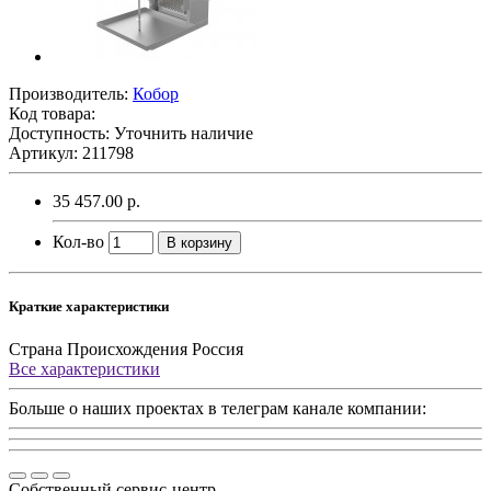
Производитель:
Кобор
Код товара:
Доступность: Уточнить наличие
Артикул: 211798
35 457.00 р.
Кол-во
В корзину
Краткие характеристики
Страна Происхождения
Россия
Все характеристики
Больше о наших проектах в телеграм канале компании:
Собственный сервис-центр